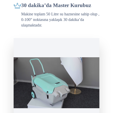
Makine toplam 50 Litre su haznesine sahip olup ,
0-100° noktasına yaklaşık 30 dakika’da
ulaşmaktadır.