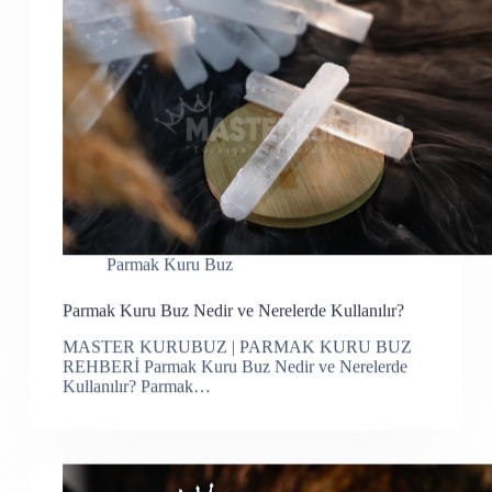
Parmak Kuru Buz
Parmak Kuru Buz Nedir ve Nerelerde Kullanılır?
MASTER KURUBUZ | PARMAK KURU BUZ
REHBERİ Parmak Kuru Buz Nedir ve Nerelerde
Kullanılır? Parmak…