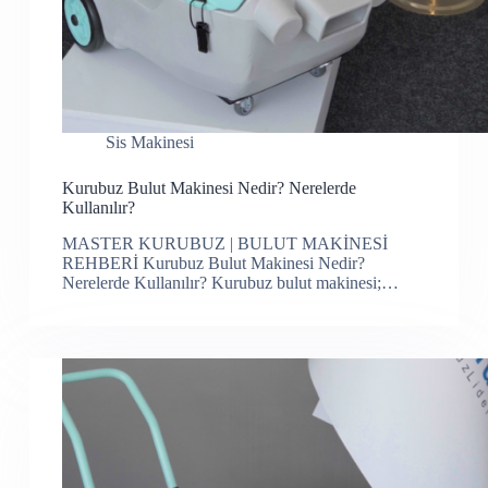
Sis Makinesi
Kurubuz Bulut Makinesi Nedir? Nerelerde
Kullanılır?
MASTER KURUBUZ | BULUT MAKİNESİ
REHBERİ Kurubuz Bulut Makinesi Nedir?
Nerelerde Kullanılır? Kurubuz bulut makinesi;…