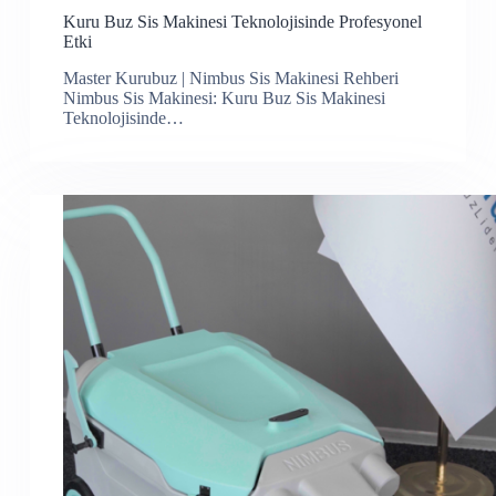
Kuru Buz Sis Makinesi Teknolojisinde Profesyonel
Etki
Master Kurubuz | Nimbus Sis Makinesi Rehberi
Nimbus Sis Makinesi: Kuru Buz Sis Makinesi
Teknolojisinde…