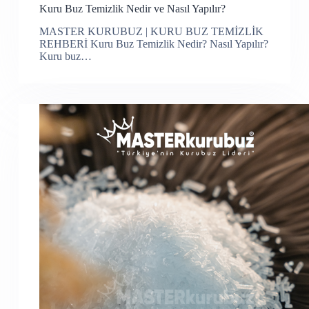
Kuru Buz Temizlik Nedir ve Nasıl Yapılır?
MASTER KURUBUZ | KURU BUZ TEMİZLİK
REHBERİ Kuru Buz Temizlik Nedir? Nasıl Yapılır?
Kuru buz…