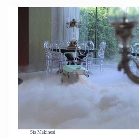
Sis Makinesi