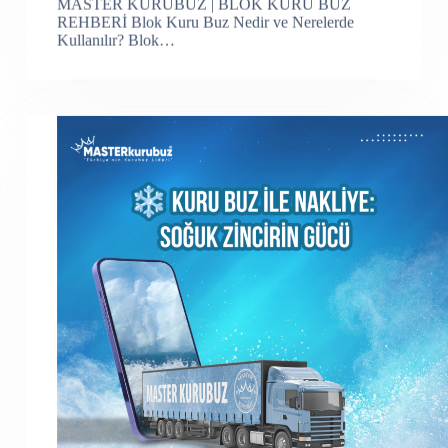
MASTER KURUBUZ | BLOK KURU BUZ
REHBERİ Blok Kuru Buz Nedir ve Nerelerde
Kullanılır? Blok…