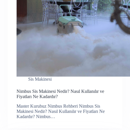
Sis Makinesi
Nimbus Sis Makinesi Nedir? Nasıl Kullanılır ve
Fiyatları Ne Kadardır?
Master Kurubuz Nimbus Rehberi Nimbus Sis
Makinesi Nedir? Nasıl Kullanılır ve Fiyatları Ne
Kadardır? Nimbus…