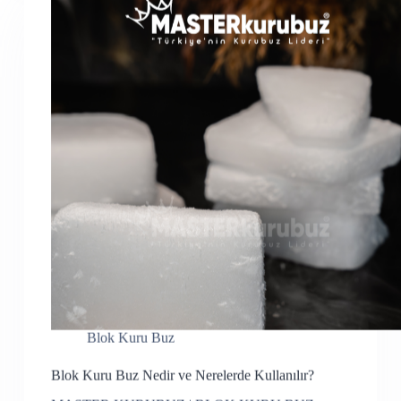
Blok Kuru Buz
Blok Kuru Buz Nedir ve Nerelerde Kullanılır?