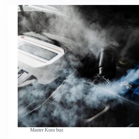
Master Kuru buz