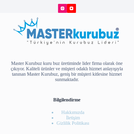
Master Kurubuz kuru buz üretiminde lider firma olarak öne
çıkıyor. Kaliteli ürünler ve müşteri odaklı hizmet anlayışıyla
tanınan Master Kurubuz, geniş bir müşteri kitlesine hizmet
sunmaktadır.
Bilgilendirme
Hakkımızda
İletişim
Gizlilik Politikası