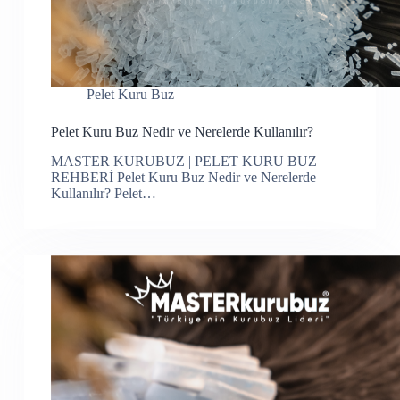
Pelet Kuru Buz
Pelet Kuru Buz Nedir ve Nerelerde Kullanılır?
MASTER KURUBUZ | PELET KURU BUZ
REHBERİ Pelet Kuru Buz Nedir ve Nerelerde
Kullanılır? Pelet…