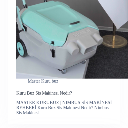
Master Kuru buz
Kuru Buz Sis Makinesi Nedir?
MASTER KURUBUZ | NIMBUS SİS MAKİNESİ
REHBERİ Kuru Buz Sis Makinesi Nedir? Nimbus
Sis Makinesi…