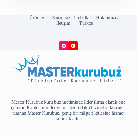
Ürünler
Kuru buz Temizlik
Hakkımızda
İletişim
Türkçe
Master Kurubuz kuru buz üretiminde lider firma olarak öne
çıkıyor. Kaliteli ürünler ve müşteri odaklı hizmet anlayışıyla
tanınan Master Kurubuz, geniş bir müşteri kitlesine hizmet
sunmaktadır.