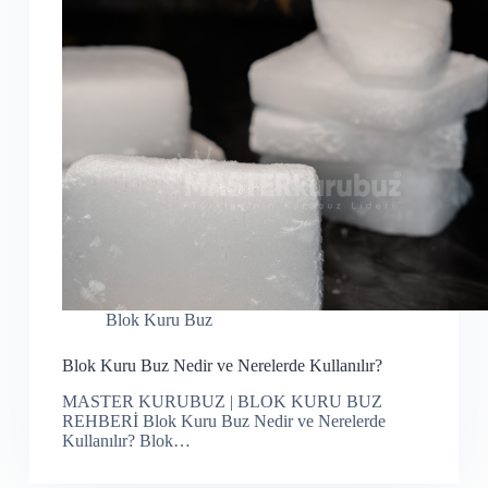
Blok Kuru Buz
Blok Kuru Buz Nedir ve Nerelerde Kullanılır?
MASTER KURUBUZ | BLOK KURU BUZ
REHBERİ Blok Kuru Buz Nedir ve Nerelerde
Kullanılır? Blok…