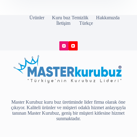
Ürünler
Kuru buz Temizlik
Hakkımızda
İletişim
Türkçe
Master Kurubuz kuru buz üretiminde lider firma olarak öne
çıkıyor. Kaliteli ürünler ve müşteri odaklı hizmet anlayışıyla
tanınan Master Kurubuz, geniş bir müşteri kitlesine hizmet
sunmaktadır.