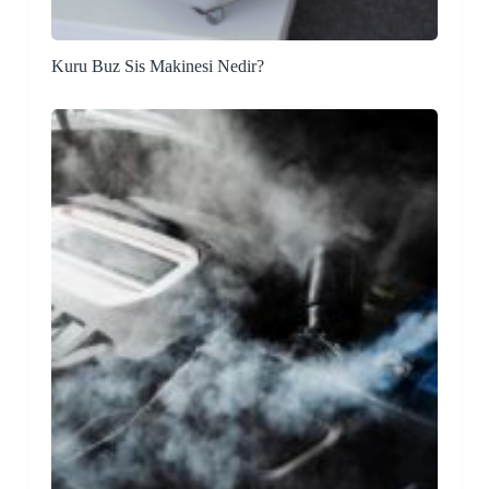
Kuru Buz Sis Makinesi Nedir?