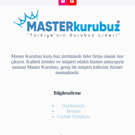
Master Kurubuz kuru buz üretiminde lider firma olarak öne
çıkıyor. Kaliteli ürünler ve müşteri odaklı hizmet anlayışıyla
tanınan Master Kurubuz, geniş bir müşteri kitlesine hizmet
sunmaktadır.
Bilgilendirme
Hakkımızda
İletişim
Gizlilik Politikası