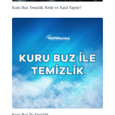
Kuru Buz Temizlik Nedir ve Nasıl Yapılır?
Kuru Buz İle Temizlik