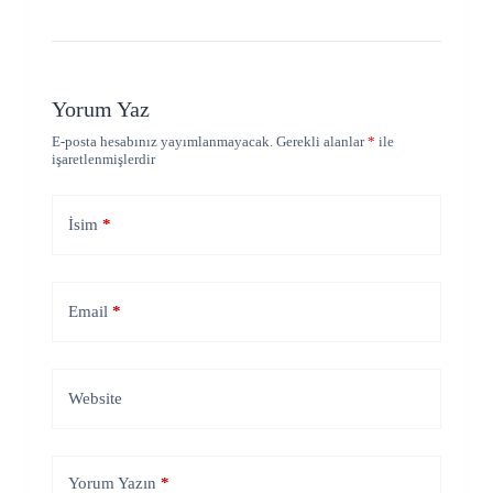
Yorum Yaz
E-posta hesabınız yayımlanmayacak.
Gerekli alanlar
*
ile
işaretlenmişlerdir
İsim
*
Email
*
Website
Yorum Yazın
*