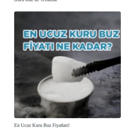
En Ucuz Kuru Buz Fiyatları!