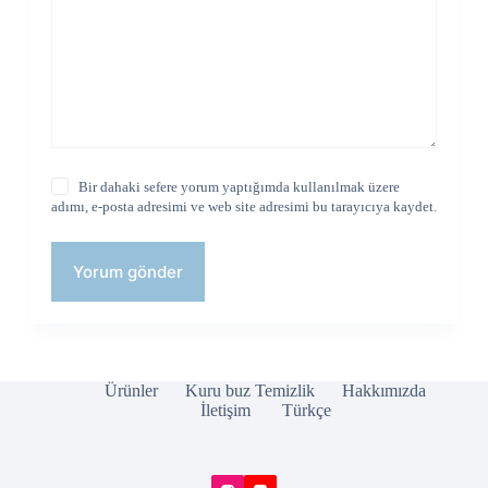
Bir dahaki sefere yorum yaptığımda kullanılmak üzere
adımı, e-posta adresimi ve web site adresimi bu tarayıcıya kaydet.
Yorum gönder
Ürünler
Kuru buz Temizlik
Hakkımızda
İletişim
Türkçe